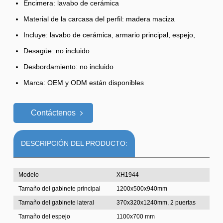
Encimera: lavabo de cerámica
Material de la carcasa del perfil: madera maciza
Incluye: lavabo de cerámica, armario principal, espejo,
Desagüe: no incluido
Desbordamiento: no incluido
Marca: OEM y ODM están disponibles
Contáctenos
DESCRIPCIÓN DEL PRODUCTO:
Modelo
XH1944
Tamaño del gabinete principal
1200x500x940mm
Tamaño del gabinete lateral
370x320x1240mm, 2 puertas
Tamaño del espejo
1100x700 mm