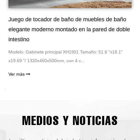
Juego de tocador de baño de muebles de baño
elegante moderno montado en la pared de doble
intestino
Modelo: Gabinete principal XH1901 Tamaño: 51.6 "x18.1"
x19.69 "/ 1320x460x500mm, con 4 c...
Ver más
MEDIOS Y NOTICIAS