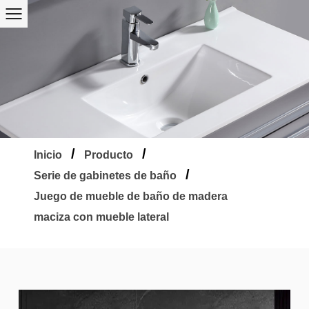
/
/
Inicio
Producto
/
Serie de gabinetes de baño
Juego de mueble de baño de madera
maciza con mueble lateral