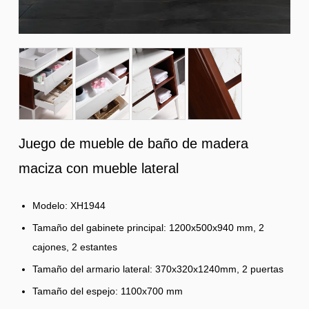
Juego de mueble de baño de madera
maciza con mueble lateral
Modelo: XH1944
Tamaño del gabinete principal: 1200x500x940 mm, 2
cajones, 2 estantes
Tamaño del armario lateral: 370x320x1240mm, 2 puertas
Tamaño del espejo: 1100x700 mm