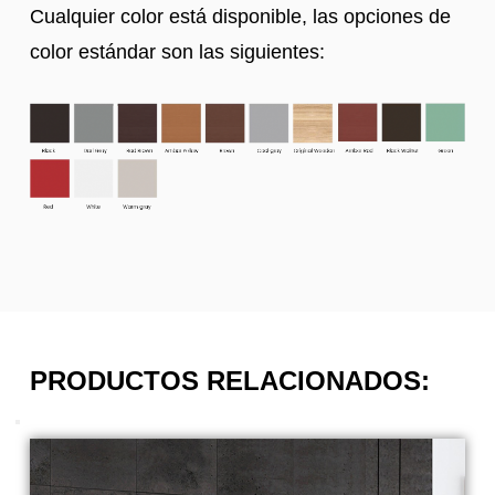
Cualquier color está disponible, las opciones de
color estándar son las siguientes:
PRODUCTOS RELACIONADOS: