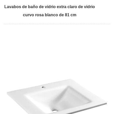
Lavabos de baño de vidrio extra claro de vidrio
curvo rosa blanco de 81 cm