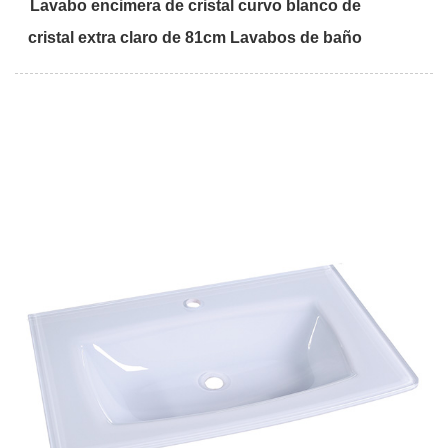
Lavabo encimera de cristal curvo blanco de
cristal extra claro de 81cm Lavabos de baño