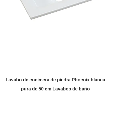
Lavabo de encimera de piedra Phoenix blanca
pura de 50 cm Lavabos de baño