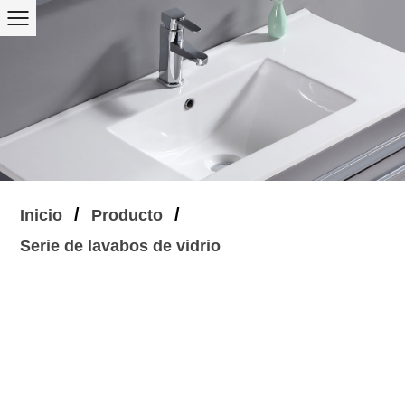
/
/
Inicio
Producto
Serie de lavabos de vidrio