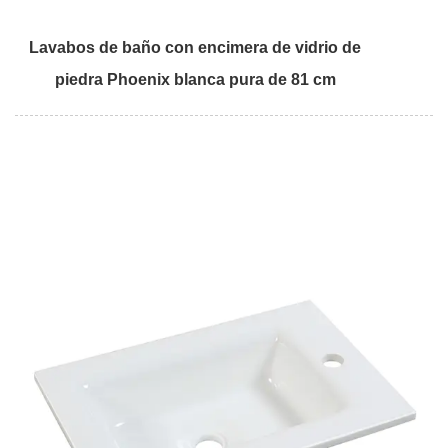
Lavabos de baño con encimera de vidrio de
piedra Phoenix blanca pura de 81 cm