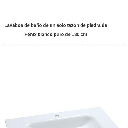
Lavabos de baño de un solo tazón de piedra de
Fénix blanco puro de 180 cm