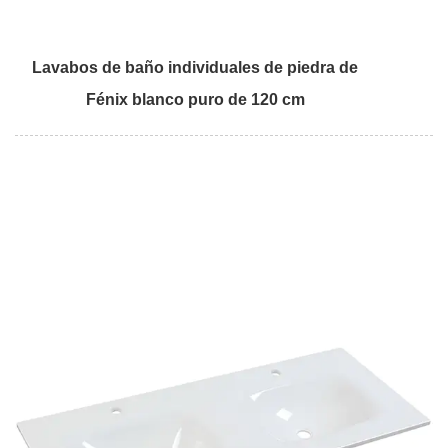
Lavabos de baño individuales de piedra de
Fénix blanco puro de 120 cm