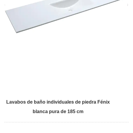
Lavabos de baño individuales de piedra Fénix
blanca pura de 185 cm