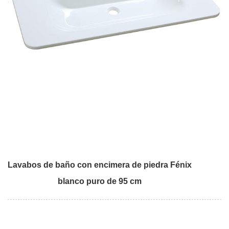
Lavabos de baño con encimera de piedra Fénix
blanco puro de 95 cm