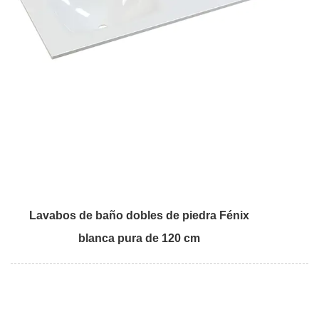
Lavabos de baño dobles de piedra Fénix
blanca pura de 120 cm