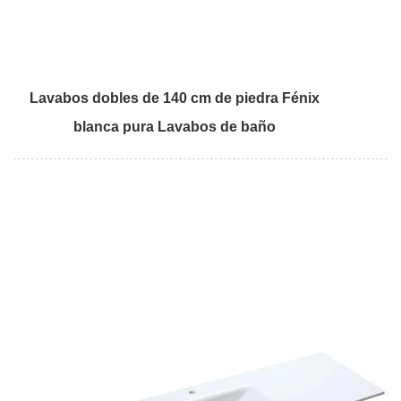
Lavabos dobles de 140 cm de piedra Fénix
blanca pura Lavabos de baño