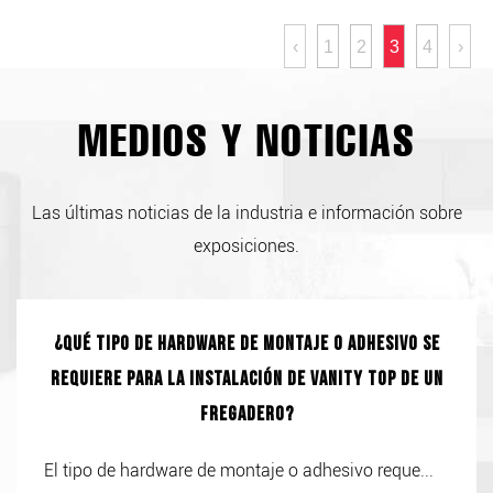
‹
1
2
3
4
›
MEDIOS Y NOTICIAS
Las últimas noticias de la industria e información sobre
exposiciones.
¿Qué tipo de hardware de montaje o adhesivo se
requiere para la instalación de Vanity Top de un
fregadero?
El tipo de hardware de montaje o adhesivo reque...