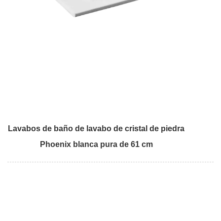
Lavabos de baño de lavabo de cristal de piedra
Phoenix blanca pura de 61 cm