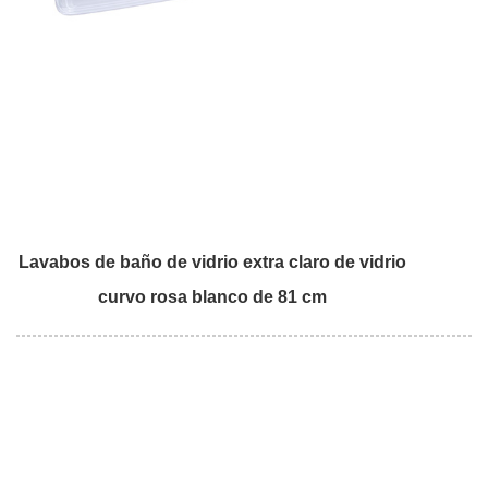
Lavabos de baño de vidrio extra claro de vidrio
curvo rosa blanco de 81 cm