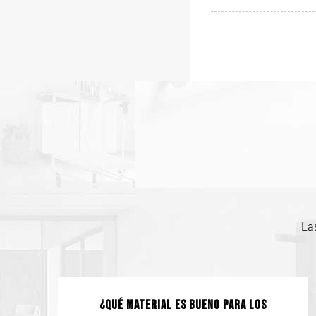
Las
¿Qué material es bueno para los