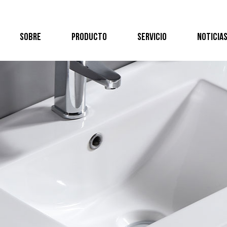
SOBRE
PRODUCTO
SERVICIO
NOTICIA