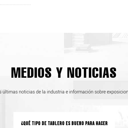
MEDIOS Y NOTICIAS
 últimas noticias de la industria e información sobre exposicio
¿Qué tipo de tablero es bueno para hacer