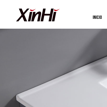
INICIO