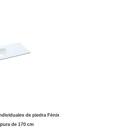
dividuales de piedra Fénix
 pura de 170 cm