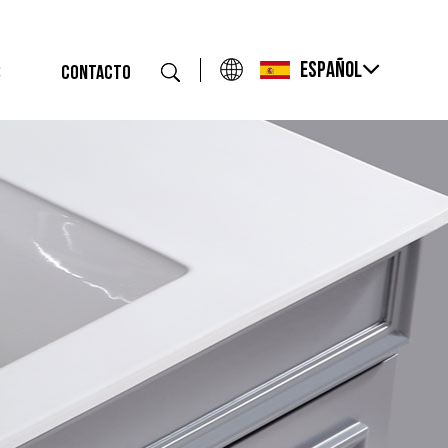
Español
S
CONTACTO