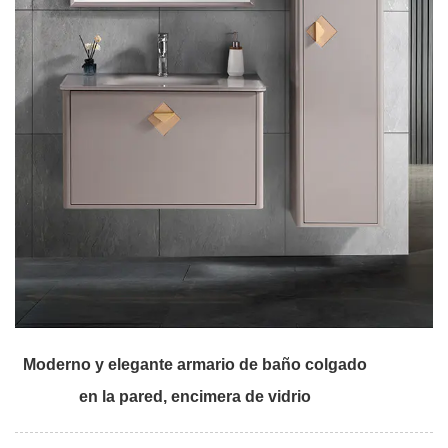
Moderno y elegante armario de baño colgado
en la pared, encimera de vidrio