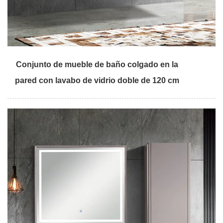
Conjunto de mueble de baño colgado en la
pared con lavabo de vidrio doble de 120 cm