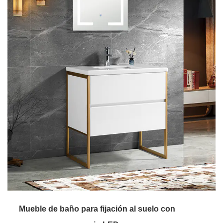
Mueble de baño para fijación al suelo con