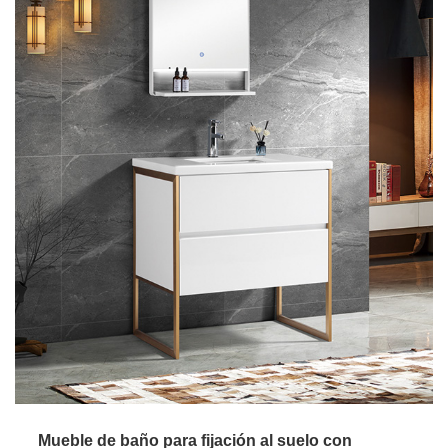
Mueble de baño para fijación al suelo con