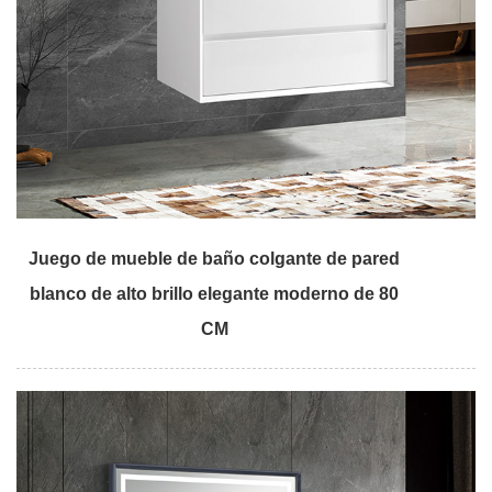
Juego de mueble de baño colgante de pared
blanco de alto brillo elegante moderno de 80
CM