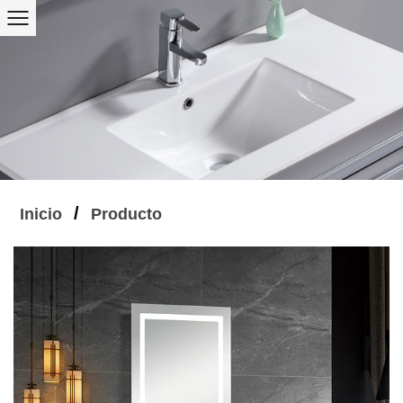
/
Inicio
Producto