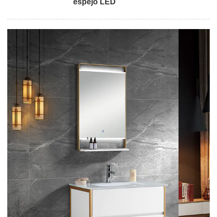
espejo LED