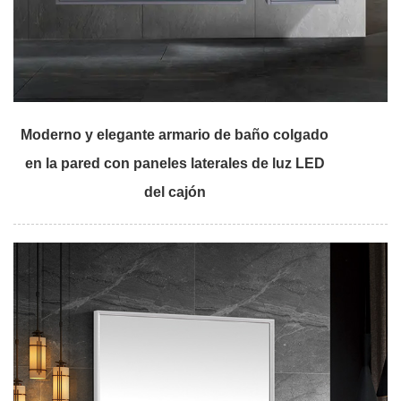
Moderno y elegante armario de baño colgado
en la pared con paneles laterales de luz LED
del cajón