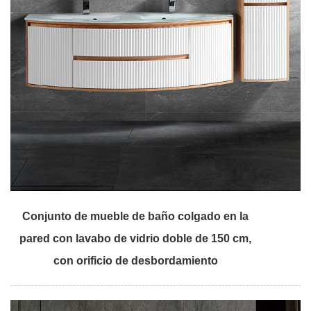
Conjunto de mueble de baño colgado en la
pared con lavabo de vidrio doble de 150 cm,
con orificio de desbordamiento