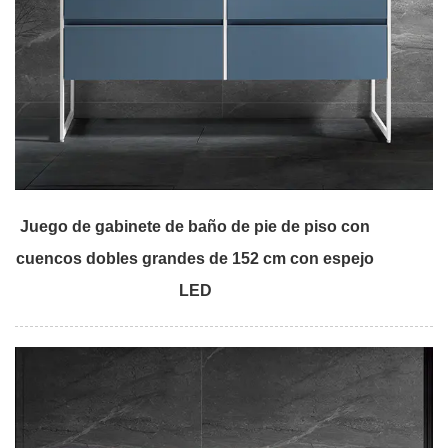
Juego de gabinete de baño de pie de piso con
cuencos dobles grandes de 152 cm con espejo
LED