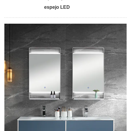
espejo LED