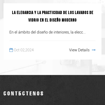
La elegancia y la practicidad de los lavabos de
vidrio en el diseño moderno
En el ámbito del diseño de interiores, la elecc...
Oct 02,2024
View Details
CONTÁCTENOS