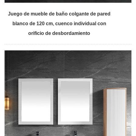
Juego de mueble de baño colgante de pared
blanco de 120 cm, cuenco individual con
orificio de desbordamiento