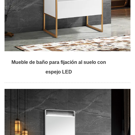
Mueble de baño para fijación al suelo con
espejo LED