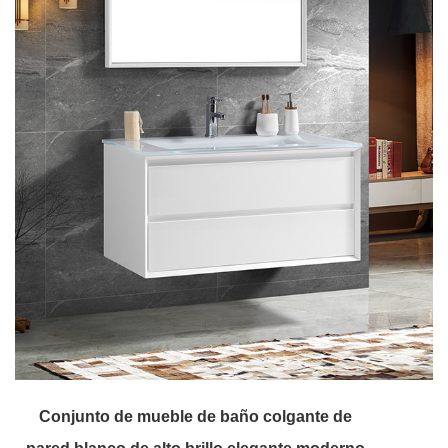
Conjunto de mueble de baño colgante de